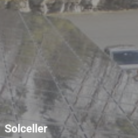
Solceller