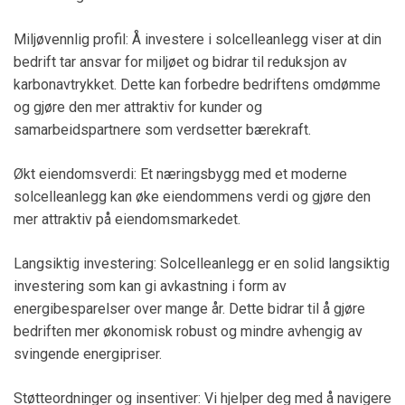
Miljøvennlig profil: Å investere i solcelleanlegg viser at din
bedrift tar ansvar for miljøet og bidrar til reduksjon av
karbonavtrykket. Dette kan forbedre bedriftens omdømme
og gjøre den mer attraktiv for kunder og
samarbeidspartnere som verdsetter bærekraft.
Økt eiendomsverdi: Et næringsbygg med et moderne
solcelleanlegg kan øke eiendommens verdi og gjøre den
mer attraktiv på eiendomsmarkedet.
Langsiktig investering: Solcelleanlegg er en solid langsiktig
investering som kan gi avkastning i form av
energibesparelser over mange år. Dette bidrar til å gjøre
bedriften mer økonomisk robust og mindre avhengig av
svingende energipriser.
Støtteordninger og insentiver: Vi hjelper deg med å navigere