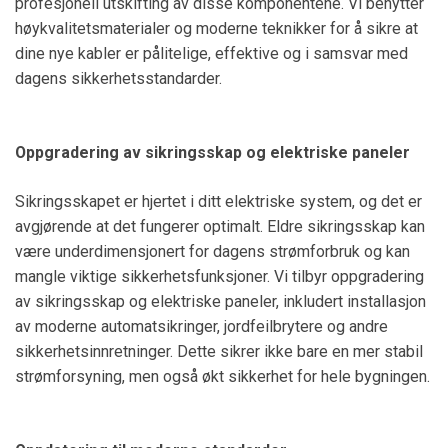
profesjonell utskifting av disse komponentene. Vi benytter
høykvalitetsmaterialer og moderne teknikker for å sikre at
dine nye kabler er pålitelige, effektive og i samsvar med
dagens sikkerhetsstandarder.
Oppgradering av sikringsskap og elektriske paneler
Sikringsskapet er hjertet i ditt elektriske system, og det er
avgjørende at det fungerer optimalt. Eldre sikringsskap kan
være underdimensjonert for dagens strømforbruk og kan
mangle viktige sikkerhetsfunksjoner. Vi tilbyr oppgradering
av sikringsskap og elektriske paneler, inkludert installasjon
av moderne automatsikringer, jordfeilbrytere og andre
sikkerhetsinnretninger. Dette sikrer ikke bare en mer stabil
strømforsyning, men også økt sikkerhet for hele bygningen.