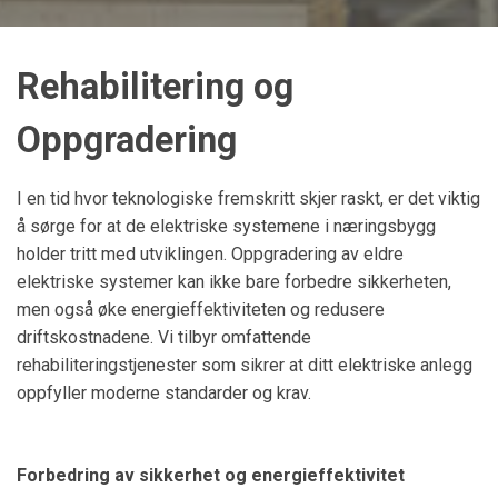
Rehabilitering og
Oppgradering
I en tid hvor teknologiske fremskritt skjer raskt, er det viktig
å sørge for at de elektriske systemene i næringsbygg
holder tritt med utviklingen. Oppgradering av eldre
elektriske systemer kan ikke bare forbedre sikkerheten,
men også øke energieffektiviteten og redusere
driftskostnadene. Vi tilbyr omfattende
rehabiliteringstjenester som sikrer at ditt elektriske anlegg
oppfyller moderne standarder og krav.
Forbedring av sikkerhet og energieffektivitet