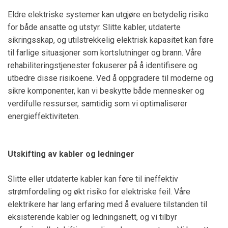
Eldre elektriske systemer kan utgjøre en betydelig risiko
for både ansatte og utstyr. Slitte kabler, utdaterte
sikringsskap, og utilstrekkelig elektrisk kapasitet kan føre
til farlige situasjoner som kortslutninger og brann. Våre
rehabiliteringstjenester fokuserer på å identifisere og
utbedre disse risikoene. Ved å oppgradere til moderne og
sikre komponenter, kan vi beskytte både mennesker og
verdifulle ressurser, samtidig som vi optimaliserer
energieffektiviteten.
Utskifting av kabler og ledninger
Slitte eller utdaterte kabler kan føre til ineffektiv
strømfordeling og økt risiko for elektriske feil. Våre
elektrikere har lang erfaring med å evaluere tilstanden til
eksisterende kabler og ledningsnett, og vi tilbyr